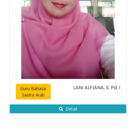
LANI ALFIANA, S. Pd. I
Guru Bahasa
Sastra Arab
Detail