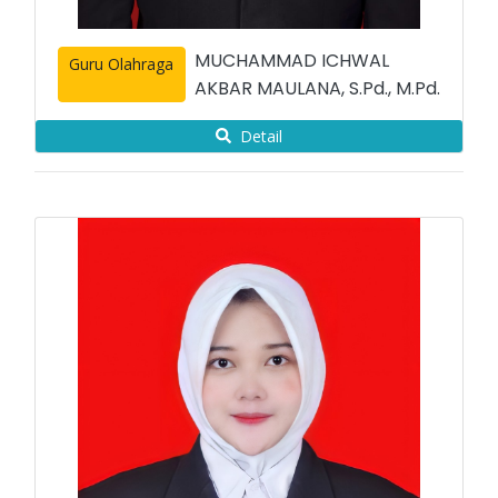
MUCHAMMAD ICHWAL
Guru Olahraga
AKBAR MAULANA, S.Pd., M.Pd.
Detail