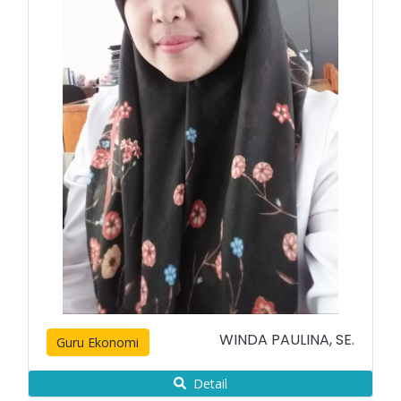
WINDA PAULINA, SE.
Guru Ekonomi
Detail