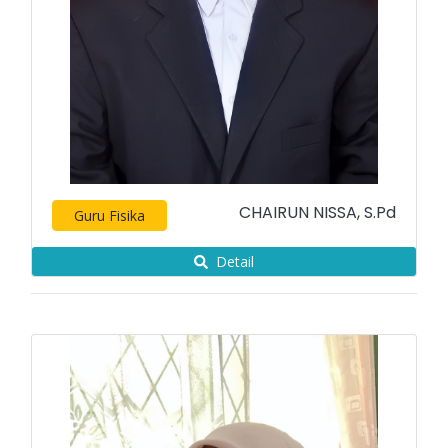
CHAIRUN NISSA, S.Pd
Guru Fisika
Detail