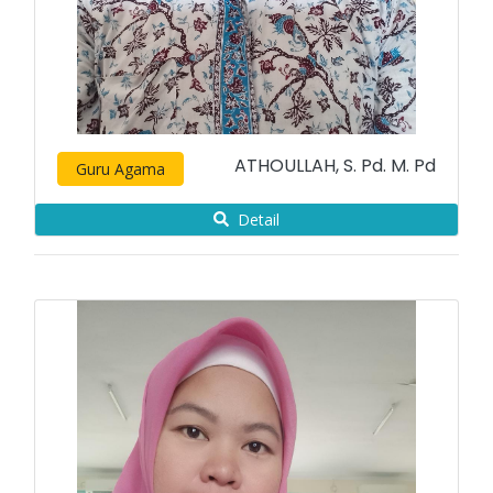
ATHOULLAH, S. Pd. M. Pd
Guru Agama
Detail