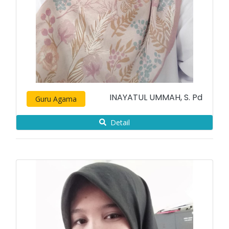
INAYATUL UMMAH, S. Pd
Guru Agama
Detail