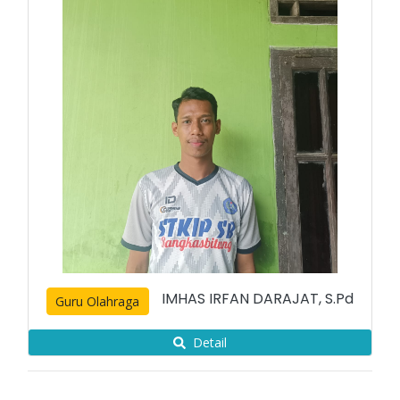
IMHAS IRFAN DARAJAT, S.Pd
Guru Olahraga
Detail