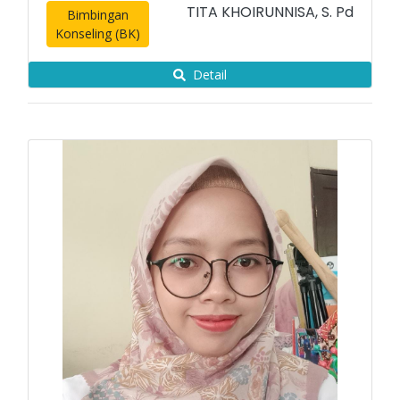
TITA KHOIRUNNISA, S. Pd
Bimbingan
Konseling (BK)
Detail