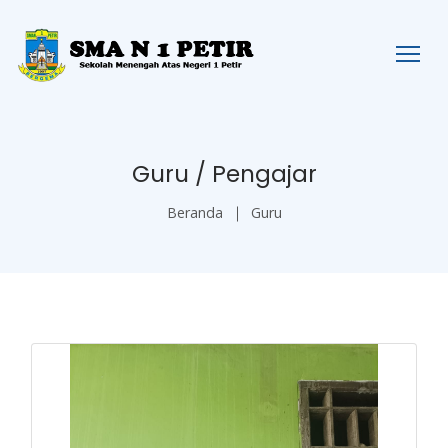
Guru / Pengajar
Beranda
Guru