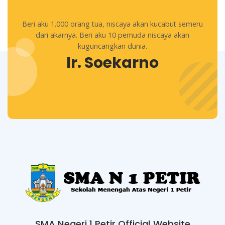
Beri aku 1.000 orang tua, niscaya akan kucabut semeru
dari akarnya. Beri aku 10 pemuda niscaya akan
kuguncangkan dunia.
Ir. Soekarno
SMA Negeri 1 Petir Official Website