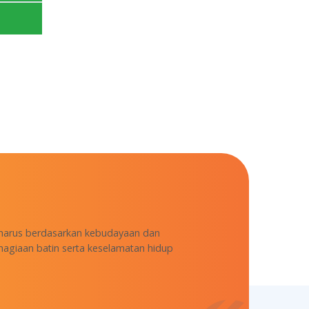
 harus berdasarkan kebudayaan dan
agiaan batin serta keselamatan hidup