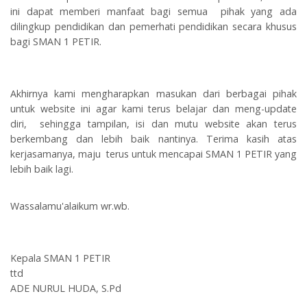
ini dapat memberi manfaat bagi semua pihak yang ada
dilingkup pendidikan dan pemerhati pendidikan secara khusus
bagi SMAN 1 PETIR.
Akhirnya kami mengharapkan masukan dari berbagai pihak
untuk website ini agar kami terus belajar dan meng-update
diri, sehingga tampilan, isi dan mutu website akan terus
berkembang dan lebih baik nantinya. Terima kasih atas
kerjasamanya, maju terus untuk mencapai SMAN 1 PETIR yang
lebih baik lagi.
Wassalamu'alaikum wr.wb.
Kepala SMAN 1 PETIR
ttd
ADE NURUL HUDA, S.Pd