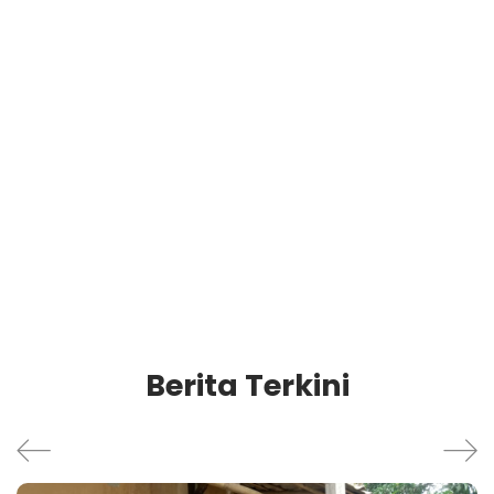
Berita Terkini