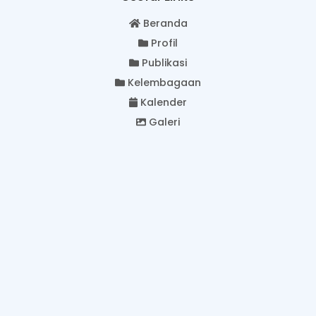
Beranda
Profil
Publikasi
Kelembagaan
Kalender
Galeri