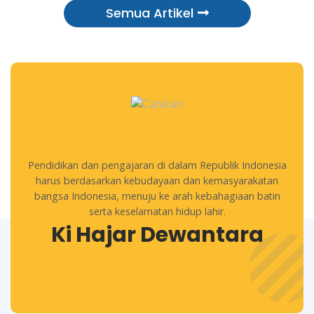
Semua Artikel
Pendidikan dan pengajaran di dalam Republik Indonesia
harus berdasarkan kebudayaan dan kemasyarakatan
bangsa Indonesia, menuju ke arah kebahagiaan batin
serta keselamatan hidup lahir.
Ki Hajar Dewantara