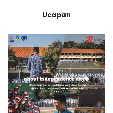
Informasi
Ucapan