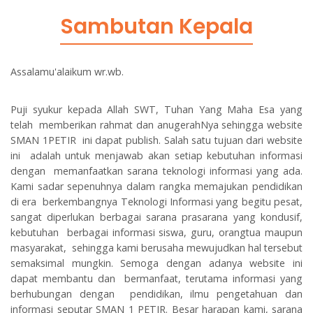
Sambutan Kepala
Assalamu'alaikum wr.wb.
Puji syukur kepada Allah SWT, Tuhan Yang Maha Esa yang
telah memberikan rahmat dan anugerahNya sehingga website
SMAN 1PETIR ini dapat publish. Salah satu tujuan dari website
ini adalah untuk menjawab akan setiap kebutuhan informasi
dengan memanfaatkan sarana teknologi informasi yang ada.
Kami sadar sepenuhnya dalam rangka memajukan pendidikan
di era berkembangnya Teknologi Informasi yang begitu pesat,
sangat diperlukan berbagai sarana prasarana yang kondusif,
kebutuhan berbagai informasi siswa, guru, orangtua maupun
masyarakat, sehingga kami berusaha mewujudkan hal tersebut
semaksimal mungkin. Semoga dengan adanya website ini
dapat membantu dan bermanfaat, terutama informasi yang
berhubungan dengan pendidikan, ilmu pengetahuan dan
informasi seputar SMAN 1 PETIR. Besar harapan kami, sarana