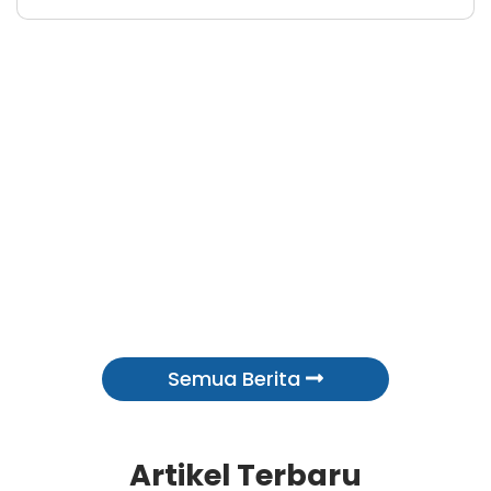
Semua Berita
Artikel Terbaru