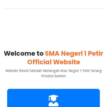
Welcome to
SMA Negeri 1 Petir
Official Website
Website Resmi Sekolah Menengah Atas Negeri 1 Petir Serang
Provinsi Banten