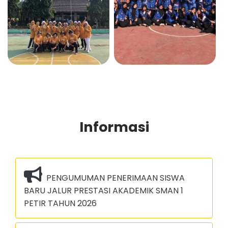
Informasi
PENGUMUMAN PENERIMAAN SISWA
BARU JALUR PRESTASI AKADEMIK SMAN 1
PETIR TAHUN 2026