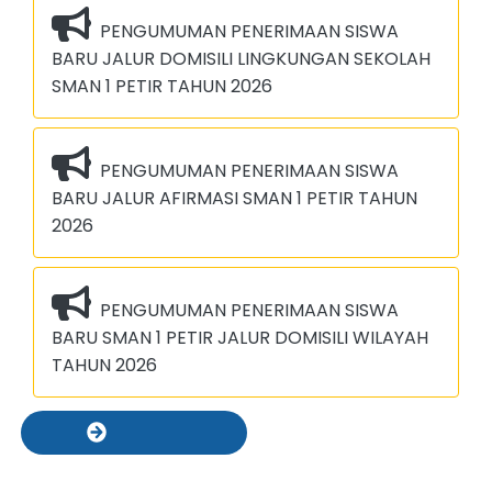
PENGUMUMAN PENERIMAAN SISWA
BARU JALUR DOMISILI LINGKUNGAN SEKOLAH
SMAN 1 PETIR TAHUN 2026
PENGUMUMAN PENERIMAAN SISWA
BARU JALUR AFIRMASI SMAN 1 PETIR TAHUN
2026
PENGUMUMAN PENERIMAAN SISWA
BARU SMAN 1 PETIR JALUR DOMISILI WILAYAH
TAHUN 2026
Semua