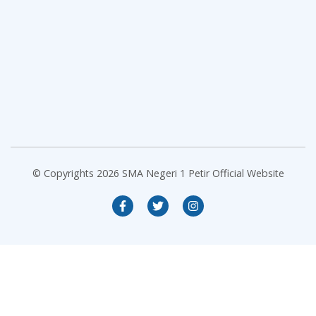
© Copyrights 2026 SMA Negeri 1 Petir Official Website