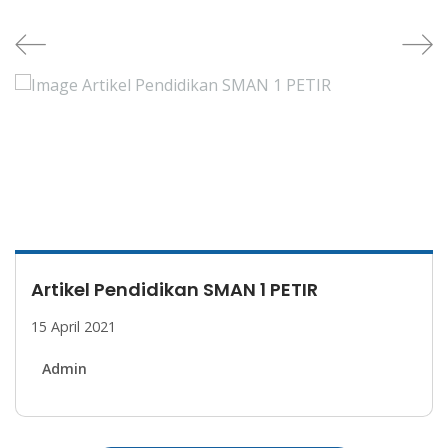
INFORMASI MPLS TAHUN 2022
07 Juli 2022
Admin