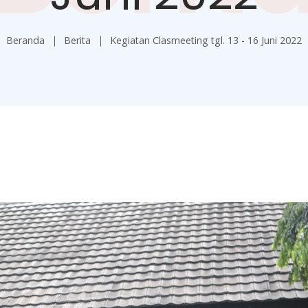
Beranda
Berita
Kegiatan Clasmeeting tgl. 13 - 16 Juni 2022