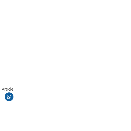
 Article