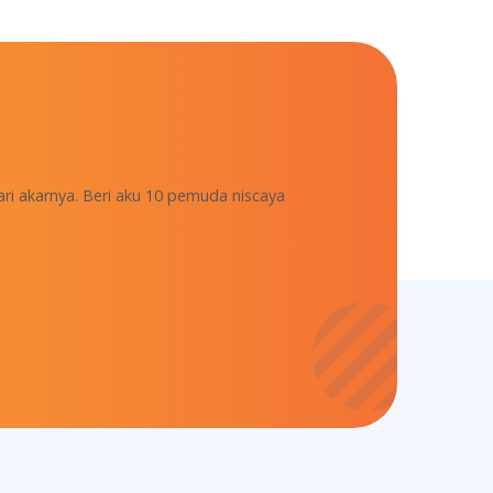
ari akarnya. Beri aku 10 pemuda niscaya