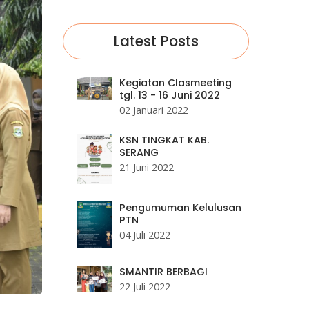
Latest Posts
Kegiatan Clasmeeting
tgl. 13 - 16 Juni 2022
02 Januari 2022
KSN TINGKAT KAB.
SERANG
21 Juni 2022
Pengumuman Kelulusan
PTN
04 Juli 2022
SMANTIR BERBAGI
22 Juli 2022