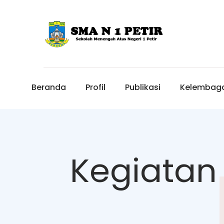
Beranda
Profil
Publikasi
Kelembag
Kegiatan 