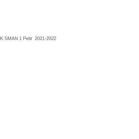
MAN 1 Petir 2021-2022