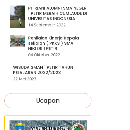
PITRIANI ALUMNI SMA NEGERI
1 PETIR MERAIH CUMLAUDE DI
UNIVESITAS INDONESIA
14 September 2022
Penilaian Kinerja Kepala
sekolah ( PKKS ) SMA
NEGERI 1 PETIR
04 Oktober 2022
WISUDA SMAN 1 PETIR TAHUN
PELAJARAN 2022/2023
22 Mei 2023
Ucapan