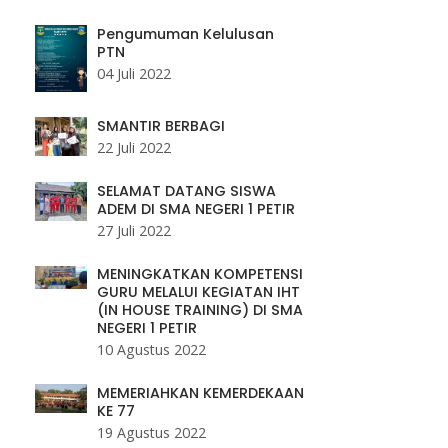
Pengumuman Kelulusan
PTN
04 Juli 2022
SMANTIR BERBAGI
22 Juli 2022
SELAMAT DATANG SISWA
ADEM DI SMA NEGERI 1 PETIR
27 Juli 2022
MENINGKATKAN KOMPETENSI
GURU MELALUI KEGIATAN IHT
(IN HOUSE TRAINING) DI SMA
NEGERI 1 PETIR
10 Agustus 2022
MEMERIAHKAN KEMERDEKAAN
KE 77
19 Agustus 2022