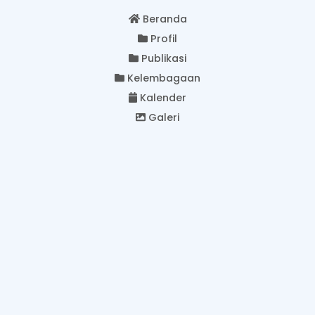
Beranda
Profil
Publikasi
Kelembagaan
Kalender
Galeri