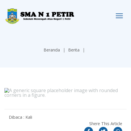
Beranda
Berita
Dibaca : Kali
Shere This Article