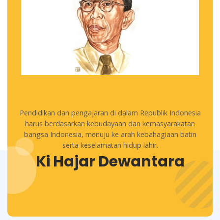
Pendidikan dan pengajaran di dalam Republik Indonesia
harus berdasarkan kebudayaan dan kemasyarakatan
bangsa Indonesia, menuju ke arah kebahagiaan batin
serta keselamatan hidup lahir.
Ki Hajar Dewantara