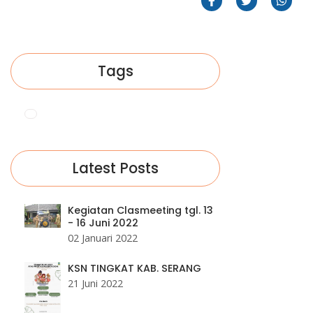
Tags
Latest Posts
Kegiatan Clasmeeting tgl. 13
- 16 Juni 2022
02 Januari 2022
KSN TINGKAT KAB. SERANG
21 Juni 2022