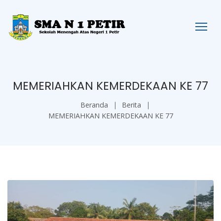
MEMERIAHKAN KEMERDEKAAN KE 77
Beranda
Berita
MEMERIAHKAN KEMERDEKAAN KE 77