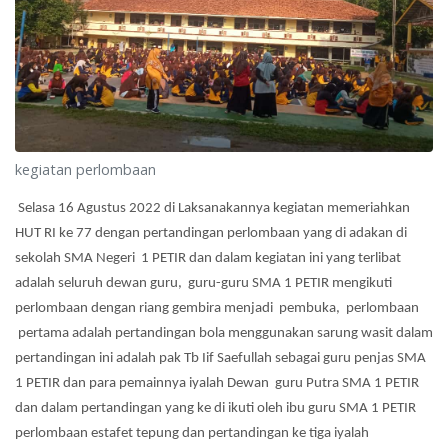
kegiatan perlombaan
Selasa 16 Agustus 2022 di Laksanakannya kegiatan memeriahkan
HUT RI ke 77 dengan pertandingan perlombaan yang di adakan di
sekolah SMA Negeri 1 PETIR dan dalam kegiatan ini yang terlibat
adalah seluruh dewan guru, guru-guru SMA 1 PETIR mengikuti
perlombaan dengan riang gembira menjadi pembuka, perlombaan
pertama adalah pertandingan bola menggunakan sarung wasit dalam
pertandingan ini adalah pak Tb Iif Saefullah sebagai guru penjas SMA
1 PETIR dan para pemainnya iyalah Dewan guru Putra SMA 1 PETIR
dan dalam pertandingan yang ke di ikuti oleh ibu guru SMA 1 PETIR
perlombaan estafet tepung dan pertandingan ke tiga iyalah