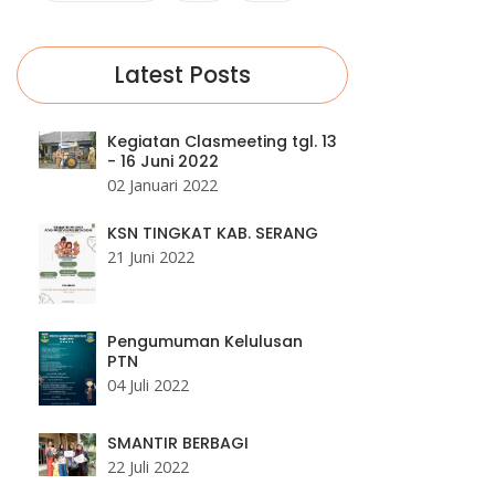
Latest Posts
Kegiatan Clasmeeting tgl. 13
- 16 Juni 2022
02 Januari 2022
KSN TINGKAT KAB. SERANG
21 Juni 2022
Pengumuman Kelulusan
PTN
04 Juli 2022
SMANTIR BERBAGI
22 Juli 2022