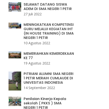
SELAMAT DATANG SISWA
ADEM DI SMA NEGERI 1 PETIR
27 Juli 2022
MENINGKATKAN KOMPETENSI
GURU MELALUI KEGIATAN IHT
(IN HOUSE TRAINING) DI SMA
NEGERI 1 PETIR
10 Agustus 2022
MEMERIAHKAN KEMERDEKAAN
KE 77
19 Agustus 2022
PITRIANI ALUMNI SMA NEGERI
1 PETIR MERAIH CUMLAUDE DI
UNIVESITAS INDONESIA
14 September 2022
Penilaian Kinerja Kepala
sekolah ( PKKS ) SMA
NEGERI 1 PETIR