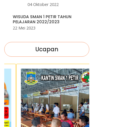
04 Oktober 2022
WISUDA SMAN 1 PETIR TAHUN
PELAJARAN 2022/2023
22 Mei 2023
Ucapan