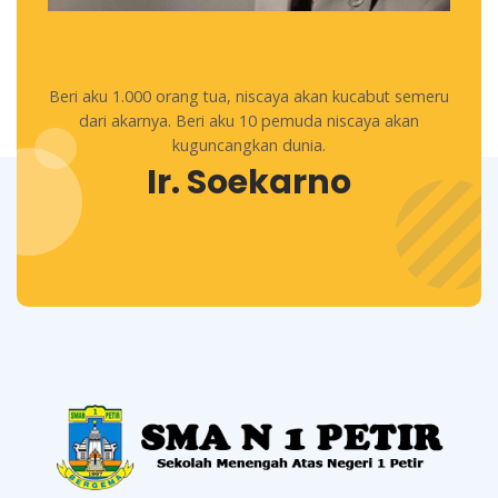
Beri aku 1.000 orang tua, niscaya akan kucabut semeru
dari akarnya. Beri aku 10 pemuda niscaya akan
kuguncangkan dunia.
Ir. Soekarno