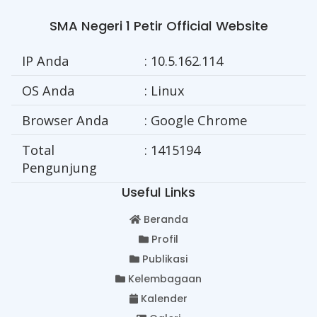
SMA Negeri 1 Petir Official Website
IP Anda
: 10.5.162.114
OS Anda
: Linux
Browser Anda
: Google Chrome
Total
: 1415194
Pengunjung
Useful Links
Beranda
Profil
Publikasi
Kelembagaan
Kalender